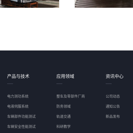
产品与技术
应用领域
资讯中心
电力测功系统
整车及零部件厂商
公司动态
电液伺服系统
防务领域
通知公告
车辆部件功能测试
轨道交通
新品发布
车辆安全性能测试
科研教学