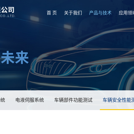
首 页
关于我们
产品与技术
应用领
系统
电液伺服系统
车辆部件功能测试
车辆安全性能