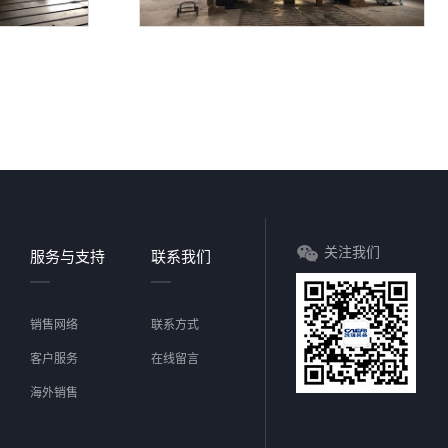
关注我们
服务与支持
联系我们
销售网络
联系方式
客户服务
在线留言
海外销售