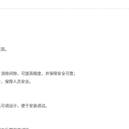
度高。
，消除间隙，可提高精度，并保障安全可靠；
计，保障人员安全。
具可调设计，便于安装调试。