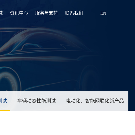
域
资讯中心
服务与支持
联系我们
EN
测试
车辆动态性能测试
电动化、智能网联化新产品