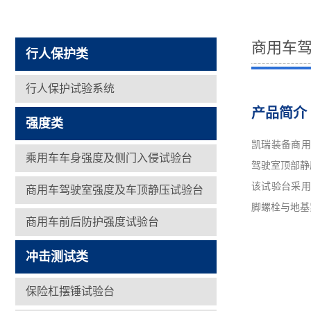
商用车
行人保护类
行人保护试验系统
产品简介
强度类
凯瑞装备商用
乘用车车身强度及侧门入侵试验台
驾驶室顶部静
该试验台采用
商用车驾驶室强度及车顶静压试验台
脚螺栓与地基
商用车前后防护强度试验台
冲击测试类
保险杠摆锤试验台