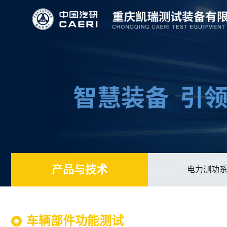
产品与技术
电力测功
车辆部件功能测试