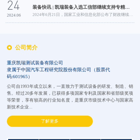
24
装备快讯 | 凯瑞装备入选工信部继续支持专精特新“小巨人”企业名单
2024年6月21日，国家工业和信息化部公布了财政继续支持...
2024.06
公司简介
重庆凯瑞测试装备有限公司
隶属于中国汽车工程研究院股份有限公司（股票代
码:601965）
公司自1993年成立以来，一直致力于测试设备的研发、制造、销
售。经过20多年发展，已获得多项国家专利及国家和省部级奖项
等荣誉，享有较高的行业知名度，是重庆市级技术中心与国家高
新技术企业...
了解更多