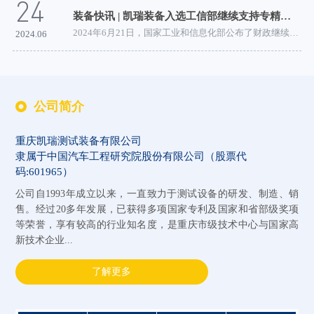
24
装备快讯 | 凯瑞装备入选工信部继续支持专精特新“小巨人”企业名单
2024年6月21日，国家工业和信息化部公布了财政继续支持...
2024.06
公司简介
重庆凯瑞测试装备有限公司
隶属于中国汽车工程研究院股份有限公司（股票代
码:601965）
公司自1993年成立以来，一直致力于测试设备的研发、制造、销
售。经过20多年发展，已获得多项国家专利及国家和省部级奖项
等荣誉，享有较高的行业知名度，是重庆市级技术中心与国家高
新技术企业...
了解更多